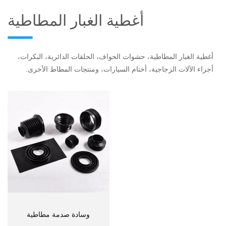
أغطية الغبار المطاطية
أغطية الغبار المطاطية، حشوات الحواف، الحلقات الدائرية، البكرات،
أجزاء الآلات الزجاجية، أختام السيارات، ومنتجات المطاط الأخرى.
وسادة صدمة مطاطية