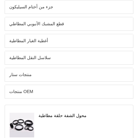
جزء من أختام السيليكون
قطع المشبك الأنبوبي المطاطي
أغطية الغبار المطاطية
سلاسل النقل المطاطية
منتجات ستار
منتجات OEM
محول الشفة حلقة مطاطية