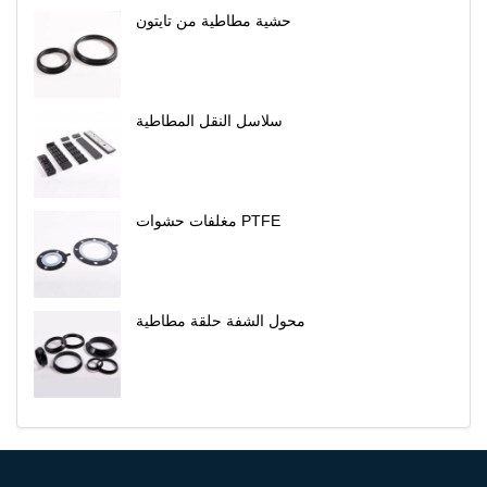
حشية مطاطية من تايتون
سلاسل النقل المطاطية
مغلفات حشوات PTFE
محول الشفة حلقة مطاطية