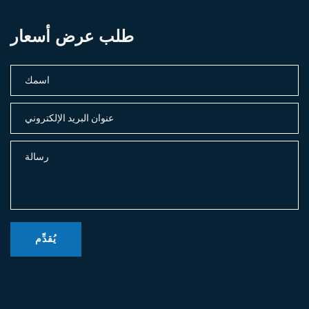
طلب عرض أسعار
يُقدِّم