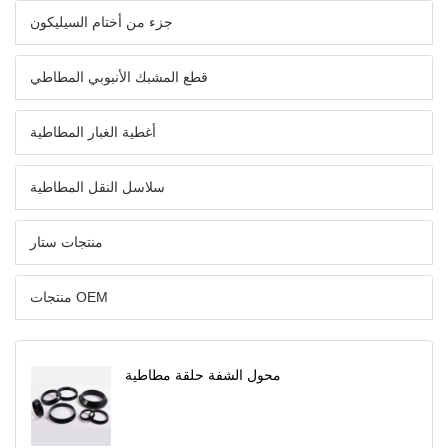
جزء من أختام السيليكون
قطع المشبك الأنبوبي المطاطي
أغطية الغبار المطاطية
سلاسل النقل المطاطية
منتجات ستار
منتجات OEM
محول الشفة حلقة مطاطية