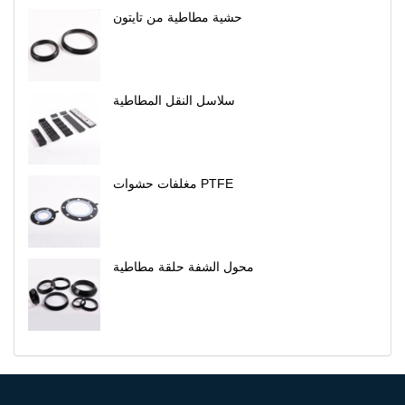
حشية مطاطية من تايتون
سلاسل النقل المطاطية
مغلفات حشوات PTFE
محول الشفة حلقة مطاطية