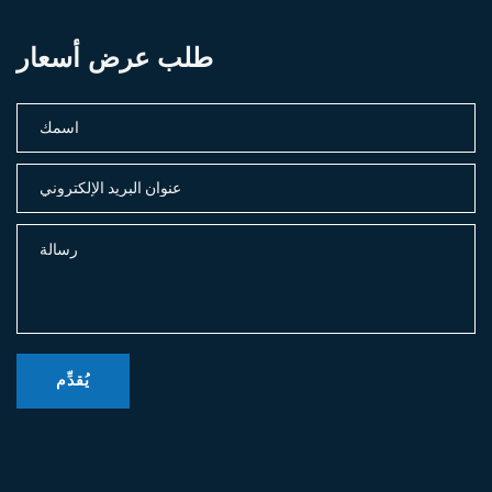
طلب عرض أسعار
يُقدِّم