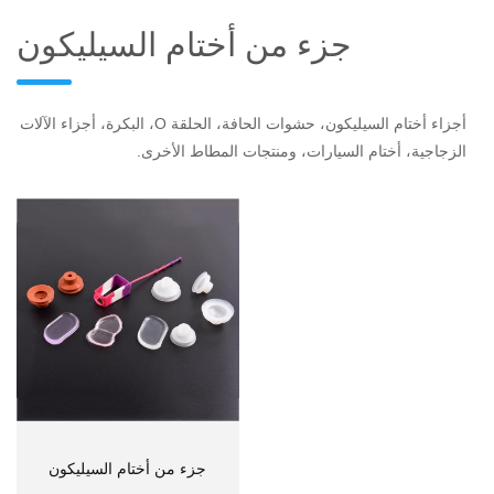
جزء من أختام السيليكون
أجزاء أختام السيليكون، حشوات الحافة، الحلقة O، البكرة، أجزاء الآلات
الزجاجية، أختام السيارات، ومنتجات المطاط الأخرى.
جزء من أختام السيليكون